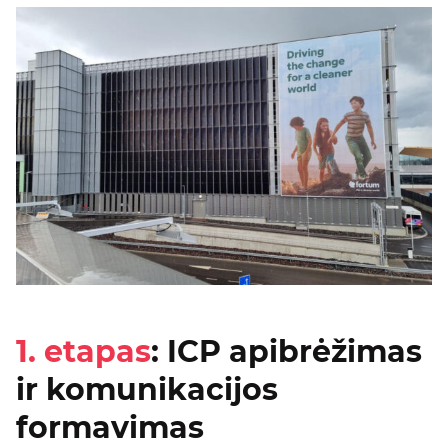
1. etapas
: ICP apibrėžimas
ir komunikacijos
formavimas