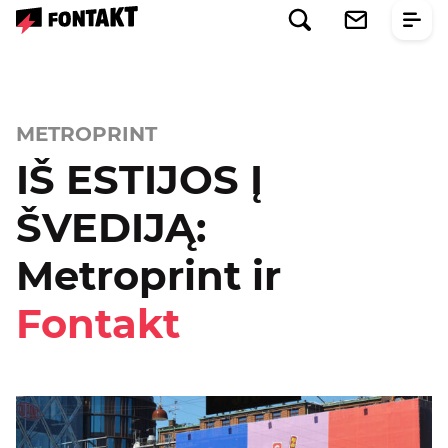
METROPRINT
IŠ ESTIJOS Į
ŠVEDIJĄ:
Metroprint ir
Fontakt