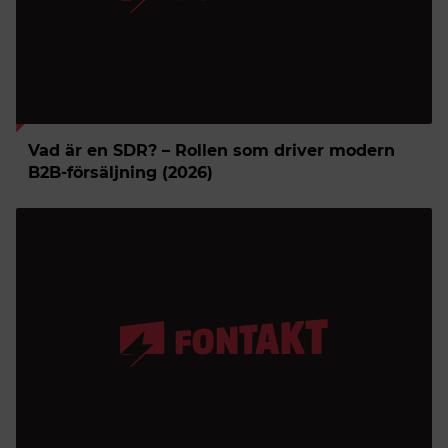
Vad är en SDR? – Rollen som driver modern
B2B-försäljning (2026)