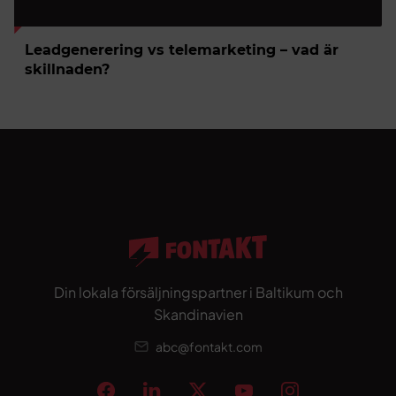
Leadgenerering vs telemarketing – vad är
skillnaden?
Din lokala försäljningspartner i Baltikum och
Skandinavien
abc@fontakt.com