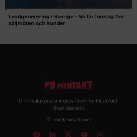
Leadgenerering i Sverige – Så får företag fler
säljmöten och kunder
Din lokala försäljningspartner i Baltikum och
Skandinavien
abc@fontakt.com