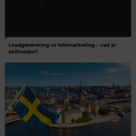
Leadgenerering vs telemarketing – vad är
skillnaden?