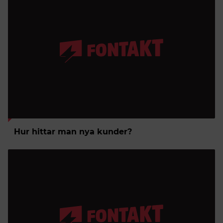
Hur hittar man nya kunder?