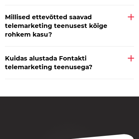
Millised ettevõtted saavad
telemarketing teenusest kõige
rohkem kasu?
Kuidas alustada Fontakti
telemarketing teenusega?