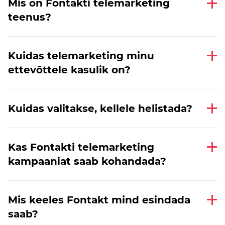
Mis on Fontakti telemarketing
teenus?
Kuidas telemarketing minu
ettevõttele kasulik on?
Kuidas valitakse, kellele helistada?
Kas Fontakti telemarketing
kampaaniat saab kohandada?
Mis keeles Fontakt mind esindada
saab?