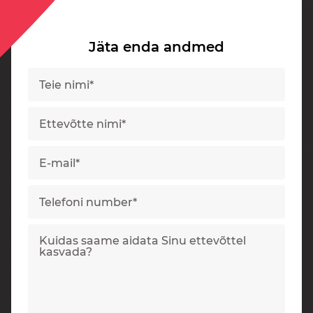
Jäta enda andmed