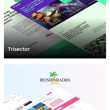
Trisector