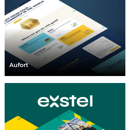
Aufort