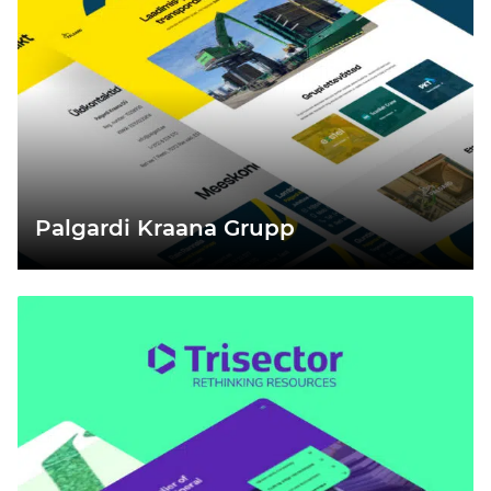
Palgardi Kraana Grupp